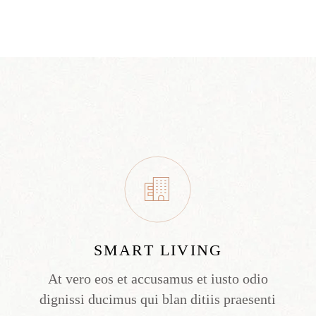
SMART LIVING
At vero eos et accusamus et iusto odio
dignissi ducimus qui blan ditiis praesenti