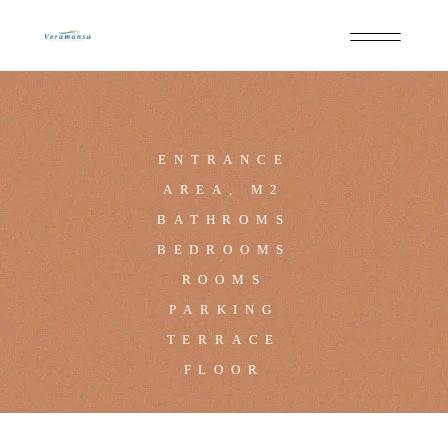
ENTRANCE
AREA, M2
BATHROMS
BEDROOMS
ROOMS
PARKING
TERRACE
FLOOR