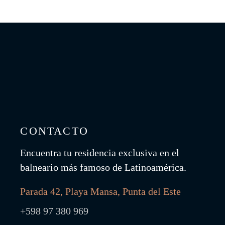
CONTACTO
Encuentra tu residencia exclusiva en el
balneario más famoso de Latinoamérica.
Parada 42, Playa Mansa, Punta del Este
+598 97 380 969