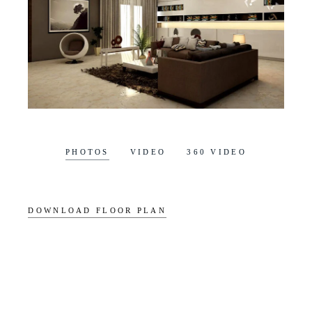
PHOTOS
VIDEO
360 VIDEO
DOWNLOAD FLOOR PLAN