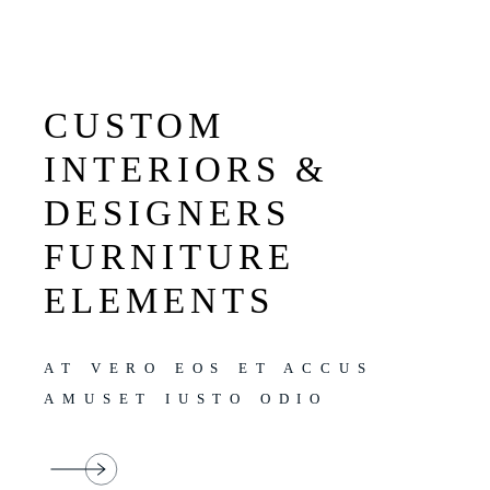
CUSTOM
INTERIORS &
DESIGNERS
FURNITURE
ELEMENTS
AT VERO EOS ET ACCUS
AMUSET IUSTO ODIO