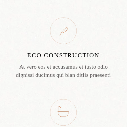
ECO CONSTRUCTION
At vero eos et accusamus et iusto odio
dignissi ducimus qui blan ditiis praesenti