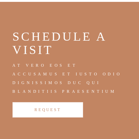
SCHEDULE A
VISIT
AT VERO EOS ET
ACCUSAMUS ET IUSTO ODIO
DIGNISSIMOS DUC QUI
BLANDITIIS PRAESENTIUM
REQUEST