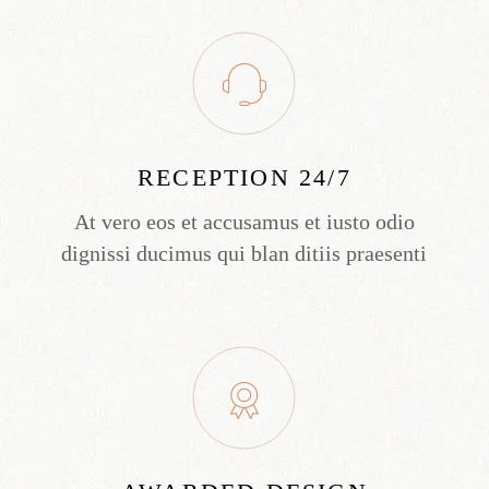
RECEPTION 24/7
At vero eos et accusamus et iusto odio
dignissi ducimus qui blan ditiis praesenti