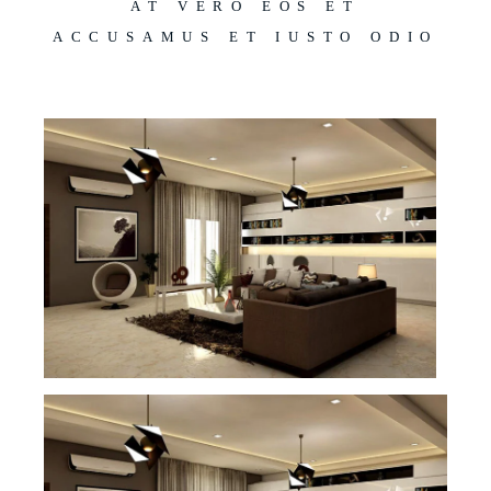
AT VERO EOS ET
ACCUSAMUS ET IUSTO ODIO