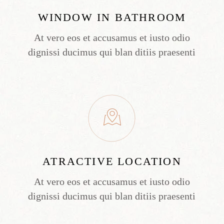
WINDOW IN BATHROOM
At vero eos et accusamus et iusto odio
dignissi ducimus qui blan ditiis praesenti
ATRACTIVE LOCATION
At vero eos et accusamus et iusto odio
dignissi ducimus qui blan ditiis praesenti