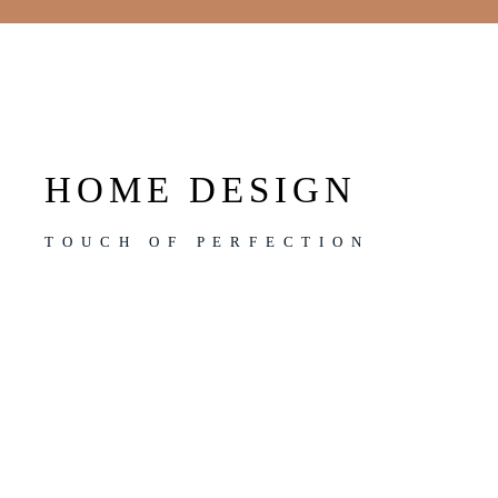
HOME DESIGN
TOUCH OF PERFECTION